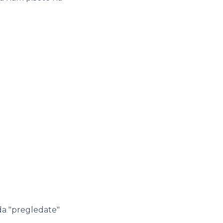
da "pregledate"