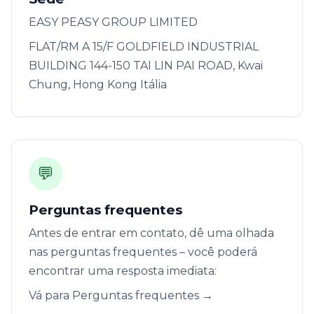
EASY PEASY GROUP LIMITED
FLAT/RM A 15/F GOLDFIELD INDUSTRIAL
BUILDING 144-150 TAI LIN PAI ROAD, Kwai
Chung, Hong Kong Itália
💬
Perguntas frequentes
Antes de entrar em contato, dê uma olhada
nas perguntas frequentes – você poderá
encontrar uma resposta imediata:
Vá para Perguntas frequentes →