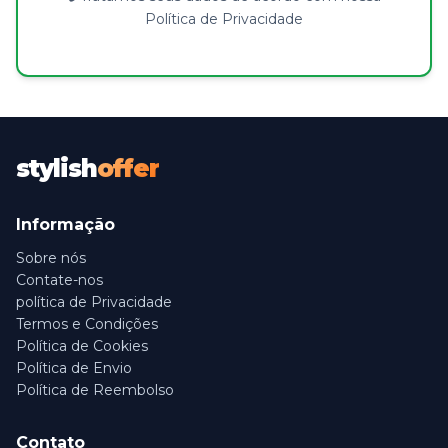
Política de Privacidade
stylish
offer
Informação
Sobre nós
Contate-nos
política de Privacidade
Termos e Condições
Política de Cookies
Política de Envio
Política de Reembolso
Contato