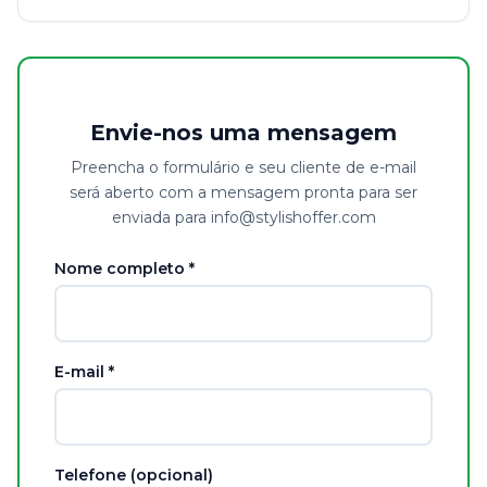
Envie-nos uma mensagem
Preencha o formulário e seu cliente de e-mail
será aberto com a mensagem pronta para ser
enviada para info@stylishoffer.com
Nome completo *
E-mail *
Telefone (opcional)