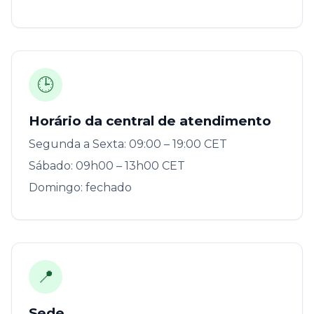
🕒
Horário da central de atendimento
Segunda a Sexta: 09:00 – 19:00 CET
Sábado: 09h00 – 13h00 CET
Domingo: fechado
📍
Sede