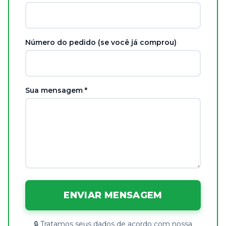
Número do pedido (se você já comprou)
Sua mensagem *
ENVIAR MENSAGEM
🔒 Tratamos seus dados de acordo com nossa