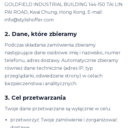
GOLDFIELD INDUSTRIAL BUILDING 144-150 TAI LIN
PAI ROAD, Kwai Chung, Hong Kong. E-mail:
info@stylishoffer.com
2. Dane, które zbieramy
Podczas składania zamówienia zbieramy
następujące dane osobowe: imię i nazwisko, numer
telefonu, adres dostawy. Automatycznie zbieramy
również dane techniczne (adres IP, typ
przeglądarki, odwiedzane strony) w celach
bezpieczeństwa i analitycznych.
3. Cel przetwarzania
Twoje dane przetwarzane są wyłącznie w celu:
przetworzyć Twoje zamówienie i zorganizować
dostawę