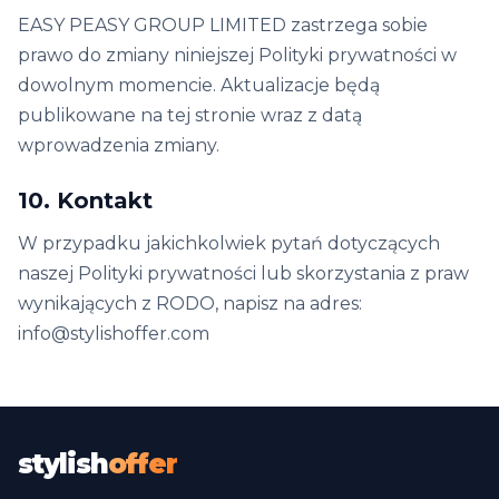
EASY PEASY GROUP LIMITED zastrzega sobie
prawo do zmiany niniejszej Polityki prywatności w
dowolnym momencie. Aktualizacje będą
publikowane na tej stronie wraz z datą
wprowadzenia zmiany.
10. Kontakt
W przypadku jakichkolwiek pytań dotyczących
naszej Polityki prywatności lub skorzystania z praw
wynikających z RODO, napisz na adres:
info@stylishoffer.com
stylish
offer