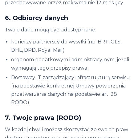
przechowywane przez maksymalnie 12 miesięcy.
6. Odbiorcy danych
Twoje dane mogą być udostępniane:
kurierzy partnerscy do wysyłki (np. BRT, GLS,
DHL, DPD, Royal Mail)
organom podatkowym i administracyjnym, jeżeli
wymagają tego przepisy prawa
Dostawcy IT zarządzający infrastrukturą serwisu
(na podstawie konkretnej Umowy powierzenia
przetwarzania danych na podstawie art. 28
RODO)
7. Twoje prawa (RODO)
W każdej chwili możesz skorzystać ze swoich praw
dostępu, sprostowania, usunięcia, ograniczenia