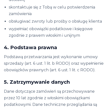
skontaktuje się z Tobą w celu potwierdzenia
zamówienia
obsługiwać zwroty lub prośby o obsługę klienta
wypełniać obowiązki podatkowe i księgowe
zgodnie z prawem włoskim i unijnym
4. Podstawa prawna
Podstawą przetwarzania jest wykonanie umowy
sprzedaży (art. 6 ust. 1 lit. b RODO) oraz wypełnienie
obowiązków prawnych (art. 6 ust. 1 lit. c RODO).
5. Zatrzymywanie danych
Dane dotyczące zamówień są przechowywane
przez 10 lat zgodnie z włoskimi obowiązkami
podatkowymi. Dane techniczne przeglądania są