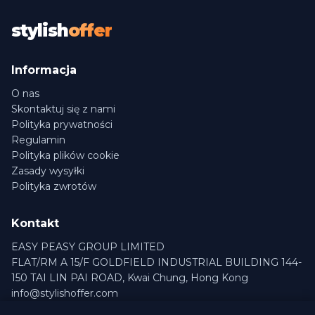
stylish
offer
Informacja
O nas
Skontaktuj się z nami
Polityka prywatności
Regulamin
Polityka plików cookie
Zasady wysyłki
Polityka zwrotów
Kontakt
EASY PEASY GROUP LIMITED
FLAT/RM A 15/F GOLDFIELD INDUSTRIAL BUILDING 144-
150 TAI LIN PAI ROAD, Kwai Chung, Hong Kong
info@stylishoffer.com