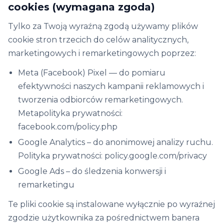
cookies (wymagana zgoda)
Tylko za Twoją wyraźną zgodą używamy plików
cookie stron trzecich do celów analitycznych,
marketingowych i remarketingowych poprzez:
Meta (Facebook) Pixel — do pomiaru
efektywności naszych kampanii reklamowych i
tworzenia odbiorców remarketingowych.
Metapolityka prywatności:
facebook.com/policy.php
Google Analytics – do anonimowej analizy ruchu.
Polityka prywatności: policy.google.com/privacy
Google Ads – do śledzenia konwersji i
remarketingu
Te pliki cookie są instalowane wyłącznie po wyraźnej
zgodzie użytkownika za pośrednictwem banera