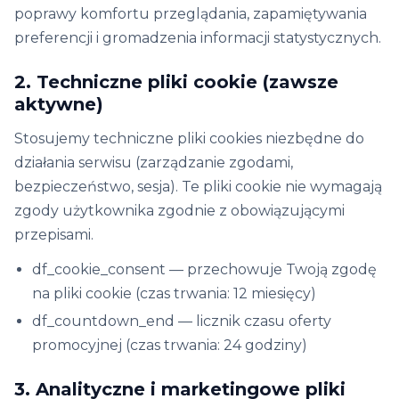
poprawy komfortu przeglądania, zapamiętywania
preferencji i gromadzenia informacji statystycznych.
2. Techniczne pliki cookie (zawsze
aktywne)
Stosujemy techniczne pliki cookies niezbędne do
działania serwisu (zarządzanie zgodami,
bezpieczeństwo, sesja). Te pliki cookie nie wymagają
zgody użytkownika zgodnie z obowiązującymi
przepisami.
df_cookie_consent — przechowuje Twoją zgodę
na pliki cookie (czas trwania: 12 miesięcy)
df_countdown_end — licznik czasu oferty
promocyjnej (czas trwania: 24 godziny)
3. Analityczne i marketingowe pliki