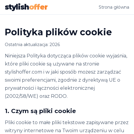
stylish
offer
Strona główna
Polityka plików cookie
Ostatnia aktualizacja: 2026
Niniejsza Polityka dotycząca plików cookie wyjaśnia,
które pliki cookie są używane na stronie
stylishoffer.com i w jaki sposób możesz zarządzać
swoimi preferencjami, zgodnie z dyrektywą UE o
prywatności i łączności elektronicznej
(2002/58/WE) oraz RODO.
1. Czym są pliki cookie
Pliki cookie to małe pliki tekstowe zapisywane przez
witryny internetowe na Twoim urządzeniu w celu