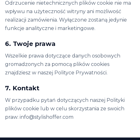
Odrzucenie nietechnicznych plików cookie nie ma
wpływu na użyteczność witryny ani możliwość
realizacji zamówienia. Wyłączone zostaną jedynie
funkcje analityczne i marketingowe.
6. Twoje prawa
Wszelkie prawa dotyczące danych osobowych
gromadzonych za pomocą plików cookies
znajdziesz w naszej Polityce Prywatności.
7. Kontakt
W przypadku pytań dotyczących naszej Polityki
plików cookie lub w celu skorzystania ze swoich
praw: info@stylishoffer.com