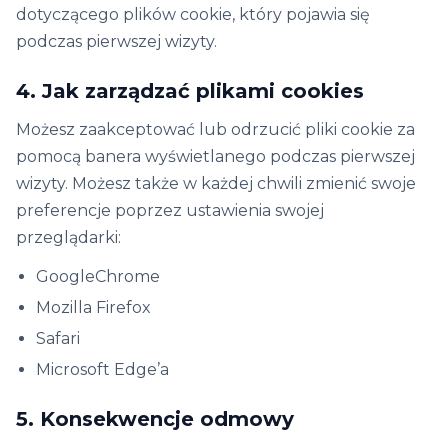
dotyczącego plików cookie, który pojawia się
podczas pierwszej wizyty.
4. Jak zarządzać plikami cookies
Możesz zaakceptować lub odrzucić pliki cookie za
pomocą banera wyświetlanego podczas pierwszej
wizyty. Możesz także w każdej chwili zmienić swoje
preferencje poprzez ustawienia swojej
przeglądarki:
GoogleChrome
Mozilla Firefox
Safari
Microsoft Edge’a
5. Konsekwencje odmowy