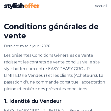
stylish
offer
Accueil
Conditions générales de
vente
Dernière mise à jour : 2026
Les présentes Conditions Générales de Vente
régissent les contrats de vente conclus via le site
stylishoffer.com entre EASY PEASY GROUP
LIMITED (le Vendeur) et les clients (Acheteurs). La
passation d'une commande constitue l'acceptation
pleine et entière des présentes conditions.
1. Identité du Vendeur
EASY PEASY GROUP LIMITED — Siège social :