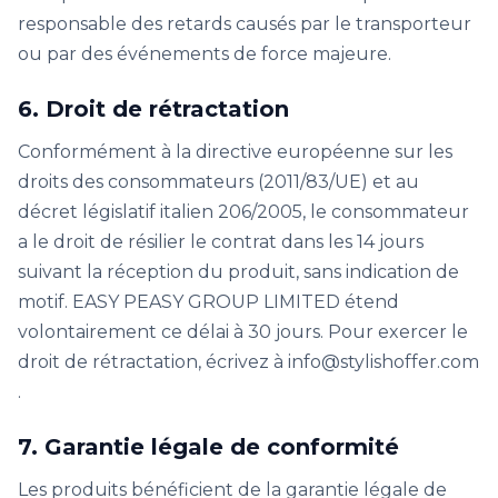
responsable des retards causés par le transporteur
ou par des événements de force majeure.
6. Droit de rétractation
Conformément à la directive européenne sur les
droits des consommateurs (2011/83/UE) et au
décret législatif italien 206/2005, le consommateur
a le droit de résilier le contrat dans les 14 jours
suivant la réception du produit, sans indication de
motif. EASY PEASY GROUP LIMITED étend
volontairement ce délai à 30 jours. Pour exercer le
droit de rétractation, écrivez à info@stylishoffer.com
.
7. Garantie légale de conformité
Les produits bénéficient de la garantie légale de