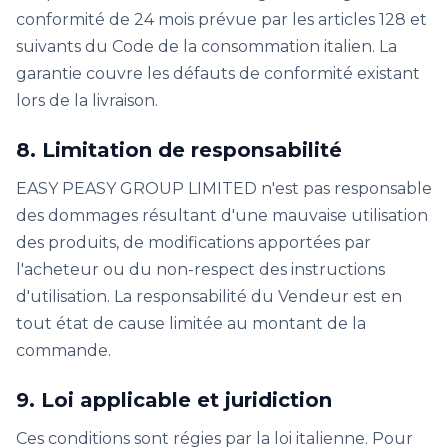
conformité de 24 mois prévue par les articles 128 et
suivants du Code de la consommation italien. La
garantie couvre les défauts de conformité existant
lors de la livraison.
8. Limitation de responsabilité
EASY PEASY GROUP LIMITED n'est pas responsable
des dommages résultant d'une mauvaise utilisation
des produits, de modifications apportées par
l'acheteur ou du non-respect des instructions
d'utilisation. La responsabilité du Vendeur est en
tout état de cause limitée au montant de la
commande.
9. Loi applicable et juridiction
Ces conditions sont régies par la loi italienne. Pour