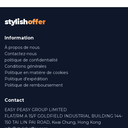
stylish
offer
Information
À propos de nous
Contactez-nous
politique de confidentialité
Conditions générales
Politique en matière de cookies
Politique d'expédition
Politique de remboursement
Contact
EASY PEASY GROUP LIMITED
FLAT/RM A 15/F GOLDFIELD INDUSTRIAL BUILDING 144-
150 TAI LIN PAI ROAD, Kwai Chung, Hong Kong