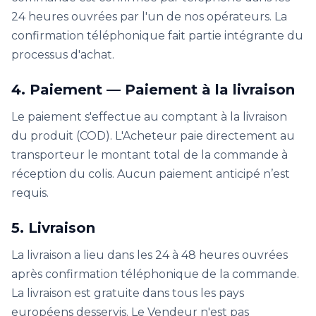
24 heures ouvrées par l'un de nos opérateurs. La
confirmation téléphonique fait partie intégrante du
processus d'achat.
4. Paiement — Paiement à la livraison
Le paiement s'effectue au comptant à la livraison
du produit (COD). L'Acheteur paie directement au
transporteur le montant total de la commande à
réception du colis. Aucun paiement anticipé n’est
requis.
5. Livraison
La livraison a lieu dans les 24 à 48 heures ouvrées
après confirmation téléphonique de la commande.
La livraison est gratuite dans tous les pays
européens desservis. Le Vendeur n'est pas