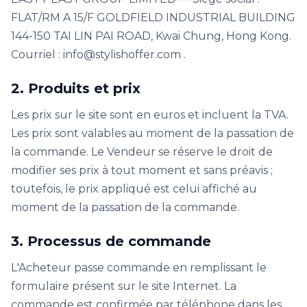
FLAT/RM A 15/F GOLDFIELD INDUSTRIAL BUILDING
144-150 TAI LIN PAI ROAD, Kwai Chung, Hong Kong.
Courriel : info@stylishoffer.com .
2. Produits et prix
Les prix sur le site sont en euros et incluent la TVA.
Les prix sont valables au moment de la passation de
la commande. Le Vendeur se réserve le droit de
modifier ses prix à tout moment et sans préavis ;
toutefois, le prix appliqué est celui affiché au
moment de la passation de la commande.
3. Processus de commande
L'Acheteur passe commande en remplissant le
formulaire présent sur le site Internet. La
commande est confirmée par téléphone dans les