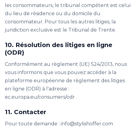
les consommateurs, le tribunal compétent est celui
du lieu de résidence ou du domicile du
consommateur. Pour tous les autres litiges, la
juridiction exclusive est le Tribunal de Trente.
10. Résolution des litiges en ligne
(ODR)
Conformément au règlement (UE) 524/2013, nous
vous informons que vous pouvez accéder à la
plateforme européenne de règlement des litiges
en ligne (ODR) à l'adresse :
ec.europa.eu/consumers/odr .
11. Contacter
Pour toute demande : info@stylishoffer.com