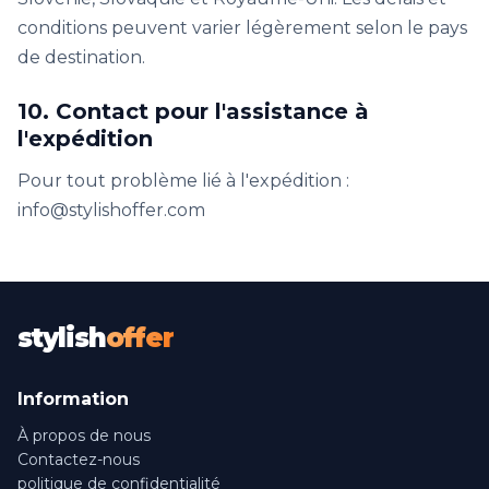
conditions peuvent varier légèrement selon le pays
de destination.
10. Contact pour l'assistance à
l'expédition
Pour tout problème lié à l'expédition :
info@stylishoffer.com
stylish
offer
Information
À propos de nous
Contactez-nous
politique de confidentialité