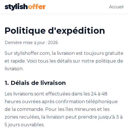
stylish
offer
Accueil
Politique d'expédition
Dernière mise à jour : 2026
Sur stylishoffer.com, la livraison est toujours gratuite
et rapide. Voici tous les détails sur notre politique de
livraison.
1. Délais de livraison
Les livraisons sont effectuées dans les 24 à 48
heures ouvrées après confirmation téléphonique
de la commande. Pour les îles mineures et les
zones reculées, la livraison peut prendre jusqu'à 3 à
5 jours ouvrables.