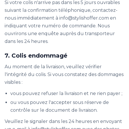
Si votre colis n'arrive pas dans les 5 jours ouvrables
suivant la confirmation téléphonique, contactez-
nous immédiatement à info@stylishoffer.com en
indiquant votre numéro de commande. Nous
ouvrirons une enquête auprès du transporteur
dans les 24 heures.
7. Colis endommagé
Au moment de la livraison, veuillez vérifier
l'intégrité du colis. Si vous constatez des dommages
visibles :
vous pouvez refuser la livraison et ne rien payer ;
ou vous pouvez l'accepter sous réserve de
contrôle sur le document de livraison.
Veuillez le signaler dans les 24 heures en envoyant