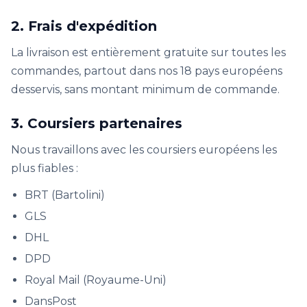
2. Frais d'expédition
La livraison est entièrement gratuite sur toutes les
commandes, partout dans nos 18 pays européens
desservis, sans montant minimum de commande.
3. Coursiers partenaires
Nous travaillons avec les coursiers européens les
plus fiables :
BRT (Bartolini)
GLS
DHL
DPD
Royal Mail (Royaume-Uni)
DansPost