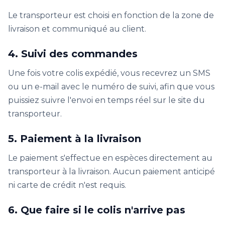
Le transporteur est choisi en fonction de la zone de
livraison et communiqué au client.
4. Suivi des commandes
Une fois votre colis expédié, vous recevrez un SMS
ou un e-mail avec le numéro de suivi, afin que vous
puissiez suivre l'envoi en temps réel sur le site du
transporteur.
5. Paiement à la livraison
Le paiement s'effectue en espèces directement au
transporteur à la livraison. Aucun paiement anticipé
ni carte de crédit n'est requis.
6. Que faire si le colis n'arrive pas