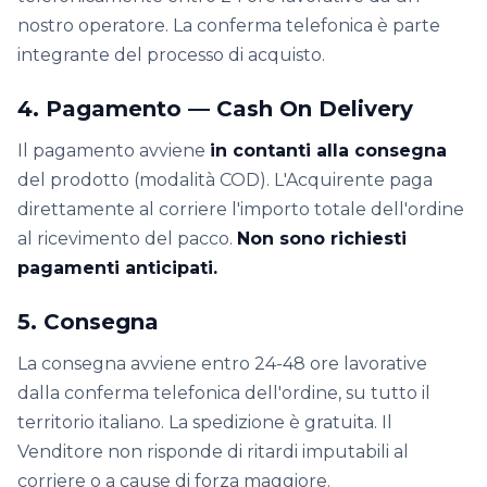
nostro operatore. La conferma telefonica è parte
integrante del processo di acquisto.
4. Pagamento — Cash On Delivery
Il pagamento avviene
in contanti alla consegna
del prodotto (modalità COD). L'Acquirente paga
direttamente al corriere l'importo totale dell'ordine
al ricevimento del pacco.
Non sono richiesti
pagamenti anticipati.
5. Consegna
La consegna avviene entro 24-48 ore lavorative
dalla conferma telefonica dell'ordine, su tutto il
territorio italiano. La spedizione è gratuita. Il
Venditore non risponde di ritardi imputabili al
corriere o a cause di forza maggiore.