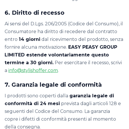
6. Diritto di recesso
Ai sensi del D.Lgs. 206/2005 (Codice del Consumo), il
Consumatore ha diritto di recedere dal contratto
entro
14 giorni
dal ricevimento del prodotto, senza
fornire alcuna motivazione.
EASY PEASY GROUP
LIMITED estende volontariamente questo
termine a 30 giorni.
Per esercitare il recesso, scrivi
a
info@stylishoffer.com
.
7. Garanzia legale di conformità
I prodotti sono coperti dalla
garanzia legale di
conformità di 24 mesi
prevista dagli articoli 128 e
seguenti del Codice del Consumo. La garanzia
copre i difetti di conformità presenti al momento
della consegna.