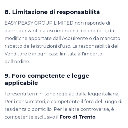
8. Limitazione di responsabilità
EASY PEASY GROUP LIMITED non risponde di
danni derivanti da uso improprio dei prodotti, da
modifiche apportate dall'Acquirente o da mancato
rispetto delle istruzioni d'uso. La responsabilità del
Venditore è in ogni caso limitata all'importo
dell'ordine.
9. Foro competente e legge
applicabile
I presenti termini sono regolati dalla legge italiana.
Per i consumatori, è competente il foro del luogo di
residenza o domicilio. Per le altre controversie, è
competente esclusivo il
Foro di Trento
.