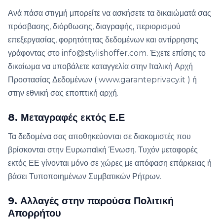
Ανά πάσα στιγμή μπορείτε να ασκήσετε τα δικαιώματά σας
πρόσβασης, διόρθωσης, διαγραφής, περιορισμού
επεξεργασίας, φορητότητας δεδομένων και αντίρρησης
γράφοντας στο info@stylishoffer.com. Έχετε επίσης το
δικαίωμα να υποβάλετε καταγγελία στην Ιταλική Αρχή
Προστασίας Δεδομένων ( www.garanteprivacy.it ) ή
στην εθνική σας εποπτική αρχή.
8. Μεταγραφές εκτός Ε.Ε
Τα δεδομένα σας αποθηκεύονται σε διακομιστές που
βρίσκονται στην Ευρωπαϊκή Ένωση. Τυχόν μεταφορές
εκτός ΕΕ γίνονται μόνο σε χώρες με απόφαση επάρκειας ή
βάσει Τυποποιημένων Συμβατικών Ρήτρων.
9. Αλλαγές στην παρούσα Πολιτική
Απορρήτου