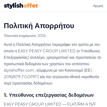
stylish
offer
Αρχική
Πολιτική Απορρήτου
Τελευταία ενημέρωση: 2026
Αυτή η Πολιτική Απορρήτου περιγράφει τον τρόπο με τον
οποίο η EASY PEASY GROUP LIMITED (ο Υπεύθυνος
Επεξεργασίας) συλλέγει, χρησιμοποιεί και προστατεύει τα
προσωπικά δεδομένα των χρηστών του ιστότοπου
stylishoffer.com , σύμφωνα με τον Κανονισμό (ΕΕ)
2016/679 ("GDPR") και την ισχύουσα εθνική νομοθεσία
περί προστασίας δεδομένων.
1. Υπεύθυνος επεξεργασίας δεδομένων
EASY PEASY GROUP LIMITED — FLAT/RM A 15/F