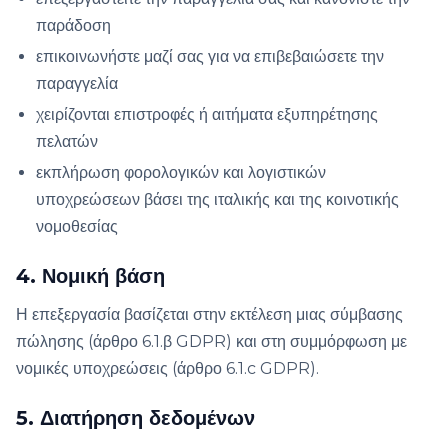
παράδοση
επικοινωνήστε μαζί σας για να επιβεβαιώσετε την
παραγγελία
χειρίζονται επιστροφές ή αιτήματα εξυπηρέτησης
πελατών
εκπλήρωση φορολογικών και λογιστικών
υποχρεώσεων βάσει της ιταλικής και της κοινοτικής
νομοθεσίας
4. Νομική βάση
Η επεξεργασία βασίζεται στην εκτέλεση μιας σύμβασης
πώλησης (άρθρο 6.1.β GDPR) και στη συμμόρφωση με
νομικές υποχρεώσεις (άρθρο 6.1.c GDPR).
5. Διατήρηση δεδομένων