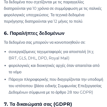
Τα δεδομένα που σχετίζονται με τις παραγγελίες
διατηρούνται για 10 χρόνια σε συμμόρφωση με τις ιταλικές
φορολογικές υποχρεώσεις. Τα τεχνικά δεδομένα
περιήγησης διατηρούνται για 12 μήνες το πολύ.
6. Παραλήπτες δεδομένων
Τα δεδομένα σας μπορούν να κοινοποιηθούν σε:
συνεργαζόμενες ταχυμεταφορές για αποστολή (π.χ.
BRT, GLS, DHL, DPD, Royal Mail)
φορολογικές και διοικητικές αρχές όταν απαιτείται από
το νόμο
Πάροχοι πληροφορικής που διαχειρίζονται την υποδομή
του ιστότοπου (βάσει ειδικής Συμφωνίας Επεξεργασίας
Δεδομένων σύμφωνα με το άρθρο 28 του GDPR)
7. Τα δικαιώματά σας (GDPR)