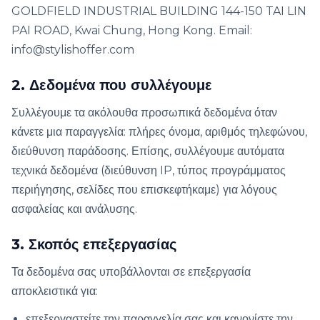
GOLDFIELD INDUSTRIAL BUILDING 144-150 TAI LIN
PAI ROAD, Kwai Chung, Hong Kong. Email:
info@stylishoffer.com
2. Δεδομένα που συλλέγουμε
Συλλέγουμε τα ακόλουθα προσωπικά δεδομένα όταν
κάνετε μια παραγγελία: πλήρες όνομα, αριθμός τηλεφώνου,
διεύθυνση παράδοσης. Επίσης, συλλέγουμε αυτόματα
τεχνικά δεδομένα (διεύθυνση IP, τύπος προγράμματος
περιήγησης, σελίδες που επισκεφτήκαμε) για λόγους
ασφαλείας και ανάλυσης.
3. Σκοπός επεξεργασίας
Τα δεδομένα σας υποβάλλονται σε επεξεργασία
αποκλειστικά για:
επεξεργαστείτε την παραγγελία σας και κανονίστε την