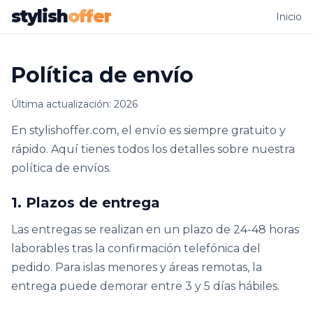
stylish
offer
Inicio
Política de envío
Última actualización: 2026
En stylishoffer.com, el envío es siempre gratuito y
rápido. Aquí tienes todos los detalles sobre nuestra
política de envíos.
1. Plazos de entrega
Las entregas se realizan en un plazo de 24-48 horas
laborables tras la confirmación telefónica del
pedido. Para islas menores y áreas remotas, la
entrega puede demorar entre 3 y 5 días hábiles.