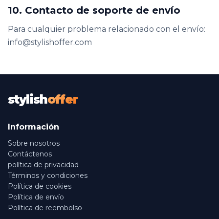
10. Contacto de soporte de envío
Para cualquier problema relacionado con el envío:
info@stylishoffer.com
stylish
offer
Información
Sobre nosotros
Contáctenos
política de privacidad
Términos y condiciones
Política de cookies
Política de envío
Política de reembolso