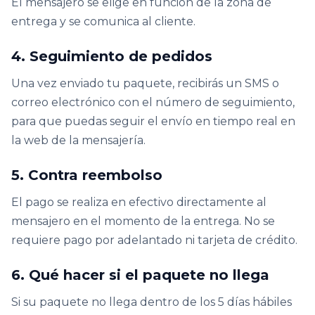
El mensajero se elige en función de la zona de
entrega y se comunica al cliente.
4. Seguimiento de pedidos
Una vez enviado tu paquete, recibirás un SMS o
correo electrónico con el número de seguimiento,
para que puedas seguir el envío en tiempo real en
la web de la mensajería.
5. Contra reembolso
El pago se realiza en efectivo directamente al
mensajero en el momento de la entrega. No se
requiere pago por adelantado ni tarjeta de crédito.
6. Qué hacer si el paquete no llega
Si su paquete no llega dentro de los 5 días hábiles