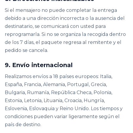
Si el mensajero no puede completar la entrega
debido a una dirección incorrecta o la ausencia del
destinatario, se comunicará con usted para
reprogramarla. Si no se organiza la recogida dentro
de los 7 días, el paquete regresa al remitente y el
pedido se cancela.
9. Envío internacional
Realizamos envíos a 18 países europeos: Italia,
España, Francia, Alemania, Portugal, Grecia,
Bulgaria, Rumanía, República Checa, Polonia,
Estonia, Letonia, Lituania, Croacia, Hungría,
Eslovenia, Eslovaquia y Reino Unido. Los tiempos y
condiciones pueden variar ligeramente según el
país de destino.