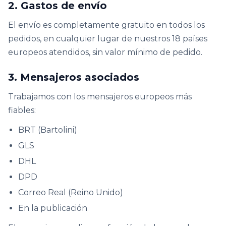
2. Gastos de envío
El envío es completamente gratuito en todos los
pedidos, en cualquier lugar de nuestros 18 países
europeos atendidos, sin valor mínimo de pedido.
3. Mensajeros asociados
Trabajamos con los mensajeros europeos más
fiables:
BRT (Bartolini)
GLS
DHL
DPD
Correo Real (Reino Unido)
En la publicación