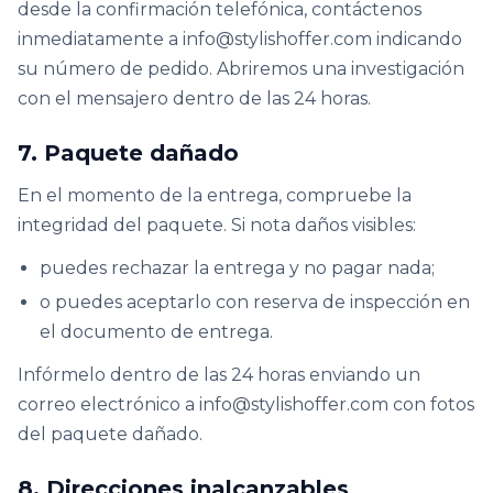
desde la confirmación telefónica, contáctenos
inmediatamente a info@stylishoffer.com indicando
su número de pedido. Abriremos una investigación
con el mensajero dentro de las 24 horas.
7. Paquete dañado
En el momento de la entrega, compruebe la
integridad del paquete. Si nota daños visibles:
puedes rechazar la entrega y no pagar nada;
o puedes aceptarlo con reserva de inspección en
el documento de entrega.
Infórmelo dentro de las 24 horas enviando un
correo electrónico a info@stylishoffer.com con fotos
del paquete dañado.
8. Direcciones inalcanzables