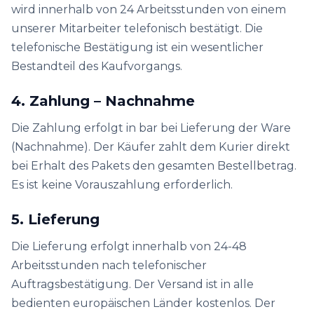
wird innerhalb von 24 Arbeitsstunden von einem
unserer Mitarbeiter telefonisch bestätigt. Die
telefonische Bestätigung ist ein wesentlicher
Bestandteil des Kaufvorgangs.
4. Zahlung – Nachnahme
Die Zahlung erfolgt in bar bei Lieferung der Ware
(Nachnahme). Der Käufer zahlt dem Kurier direkt
bei Erhalt des Pakets den gesamten Bestellbetrag.
Es ist keine Vorauszahlung erforderlich.
5. Lieferung
Die Lieferung erfolgt innerhalb von 24-48
Arbeitsstunden nach telefonischer
Auftragsbestätigung. Der Versand ist in alle
bedienten europäischen Länder kostenlos. Der