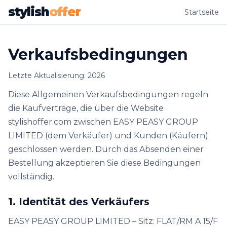
stylish
offer
Startseite
Verkaufsbedingungen
Letzte Aktualisierung: 2026
Diese Allgemeinen Verkaufsbedingungen regeln
die Kaufverträge, die über die Website
stylishoffer.com zwischen EASY PEASY GROUP
LIMITED (dem Verkäufer) und Kunden (Käufern)
geschlossen werden. Durch das Absenden einer
Bestellung akzeptieren Sie diese Bedingungen
vollständig.
1. Identität des Verkäufers
EASY PEASY GROUP LIMITED – Sitz: FLAT/RM A 15/F