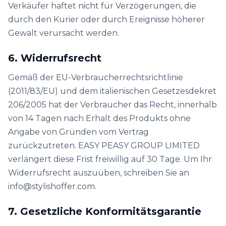
Verkäufer haftet nicht für Verzögerungen, die
durch den Kurier oder durch Ereignisse höherer
Gewalt verursacht werden.
6. Widerrufsrecht
Gemäß der EU-Verbraucherrechtsrichtlinie
(2011/83/EU) und dem italienischen Gesetzesdekret
206/2005 hat der Verbraucher das Recht, innerhalb
von 14 Tagen nach Erhalt des Produkts ohne
Angabe von Gründen vom Vertrag
zurückzutreten. EASY PEASY GROUP LIMITED
verlängert diese Frist freiwillig auf 30 Tage. Um Ihr
Widerrufsrecht auszuüben, schreiben Sie an
info@stylishoffer.com.
7. Gesetzliche Konformitätsgarantie