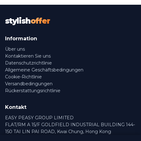
stylish
offer
Information
Über uns
Kontaktieren Sie uns
Datenschutzrichtlinie
Allgemeine Geschäftsbedingungen
Cookie-Richtlinie
Versandbedingungen
Rückerstattungsrichtlinie
Kontakt
EASY PEASY GROUP LIMITED
FLAT/RM A 15/F GOLDFIELD INDUSTRIAL BUILDING 144-
150 TAI LIN PAI ROAD, Kwai Chung, Hong Kong
info@stylishoffer.com