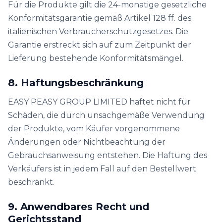
Für die Produkte gilt die 24-monatige gesetzliche
Konformitätsgarantie gemäß Artikel 128 ff. des
italienischen Verbraucherschutzgesetzes. Die
Garantie erstreckt sich auf zum Zeitpunkt der
Lieferung bestehende Konformitätsmängel.
8. Haftungsbeschränkung
EASY PEASY GROUP LIMITED haftet nicht für
Schäden, die durch unsachgemäße Verwendung
der Produkte, vom Käufer vorgenommene
Änderungen oder Nichtbeachtung der
Gebrauchsanweisung entstehen. Die Haftung des
Verkäufers ist in jedem Fall auf den Bestellwert
beschränkt.
9. Anwendbares Recht und
Gerichtsstand