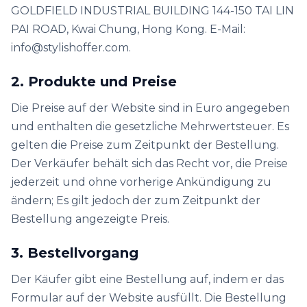
GOLDFIELD INDUSTRIAL BUILDING 144-150 TAI LIN
PAI ROAD, Kwai Chung, Hong Kong. E-Mail:
info@stylishoffer.com.
2. Produkte und Preise
Die Preise auf der Website sind in Euro angegeben
und enthalten die gesetzliche Mehrwertsteuer. Es
gelten die Preise zum Zeitpunkt der Bestellung.
Der Verkäufer behält sich das Recht vor, die Preise
jederzeit und ohne vorherige Ankündigung zu
ändern; Es gilt jedoch der zum Zeitpunkt der
Bestellung angezeigte Preis.
3. Bestellvorgang
Der Käufer gibt eine Bestellung auf, indem er das
Formular auf der Website ausfüllt. Die Bestellung