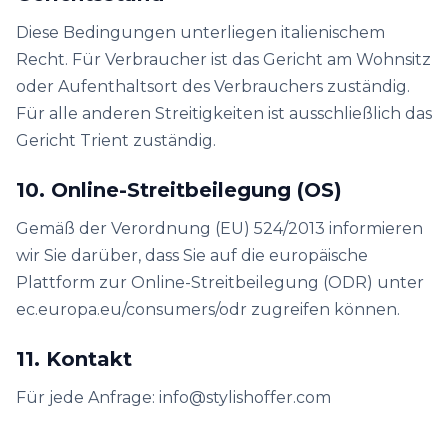
Diese Bedingungen unterliegen italienischem
Recht. Für Verbraucher ist das Gericht am Wohnsitz
oder Aufenthaltsort des Verbrauchers zuständig.
Für alle anderen Streitigkeiten ist ausschließlich das
Gericht Trient zuständig.
10. Online-Streitbeilegung (OS)
Gemäß der Verordnung (EU) 524/2013 informieren
wir Sie darüber, dass Sie auf die europäische
Plattform zur Online-Streitbeilegung (ODR) unter
ec.europa.eu/consumers/odr zugreifen können.
11. Kontakt
Für jede Anfrage: info@stylishoffer.com